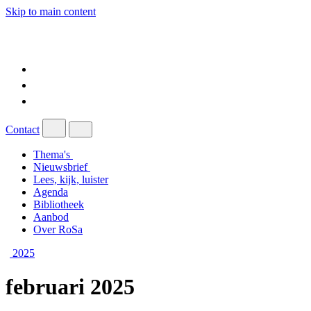
Skip to main content
Contact
Thema's
Nieuwsbrief
Lees, kijk, luister
Agenda
Bibliotheek
Aanbod
Over RoSa
2025
februari 2025