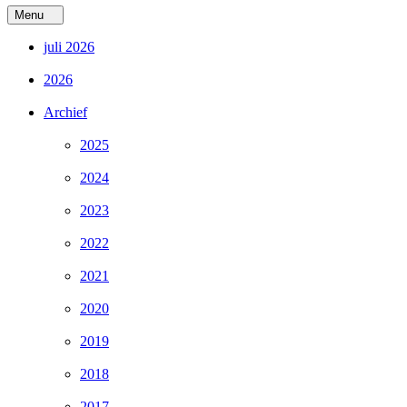
Menu
juli 2026
2026
Archief
2025
2024
2023
2022
2021
2020
2019
2018
2017