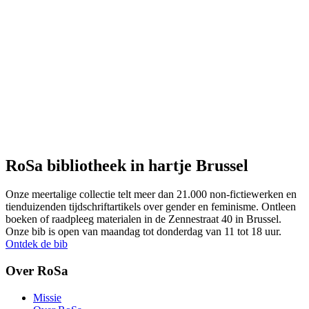
RoSa bibliotheek in hartje Brussel
Onze meertalige collectie telt meer dan 21.000 non-fictiewerken en
tienduizenden tijdschriftartikels over gender en feminisme. Ontleen
boeken of raadpleeg materialen in de Zennestraat 40 in Brussel.
Onze bib is open van maandag tot donderdag van 11 tot 18 uur.
Ontdek de bib
Over RoSa
Missie