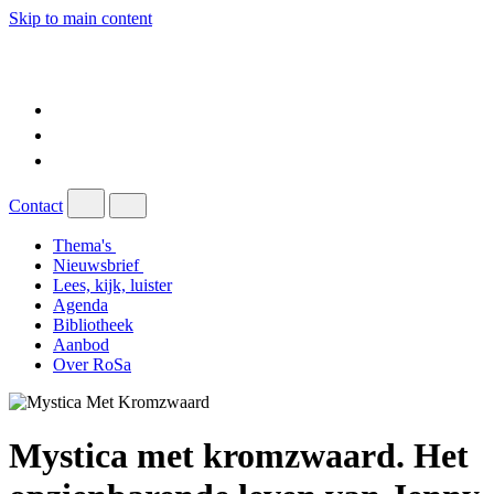
Skip to main content
Contact
Thema's
Nieuwsbrief
Lees, kijk, luister
Agenda
Bibliotheek
Aanbod
Over RoSa
Mystica met kromzwaard. Het